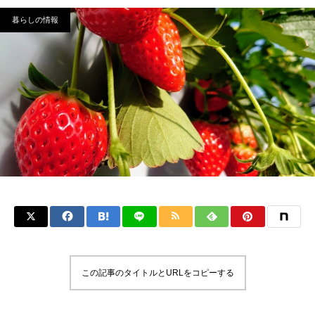
暮らしの情報
この記事のタイトルとURLをコピーする