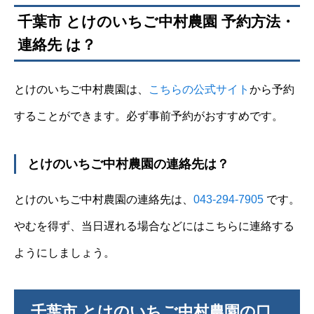
千葉市 とけのいちご中村農園 予約方法・
連絡先 は？
とけのいちご中村農園は、
こちらの公式サイ
ト
から予約
することができます。必ず事前予約がおすすめです。
とけのいちご中村農園の連絡先は？
とけのいちご中村農園の連絡先は、
043-294-7905
です。
やむを得ず、当日遅れる場合などにはこちらに連絡する
ようにしましょう。
千葉市 とけのいちご中村農園の口