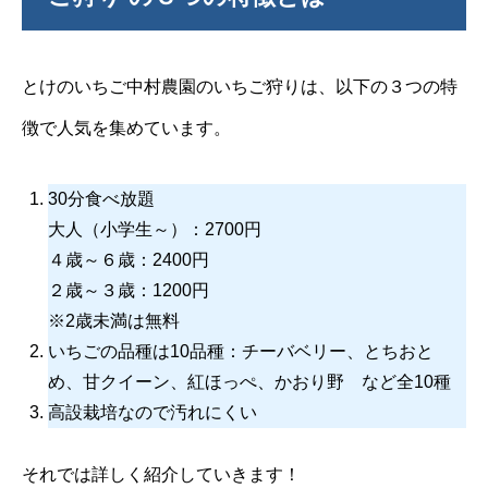
とけのいちご中村農園のいちご狩りは、以下の３つの特
徴で人気を集めています。
30分食べ放題
大人（小学生～）：2700円
４歳～６歳：2400円
２歳～３歳：1200円
※2歳未満は無料
いちごの品種は10品種：チーバベリー、とちおと
め、甘クイーン、紅ほっぺ、かおり野 など全10種
高設栽培なので汚れにくい
それでは詳しく紹介していきます！