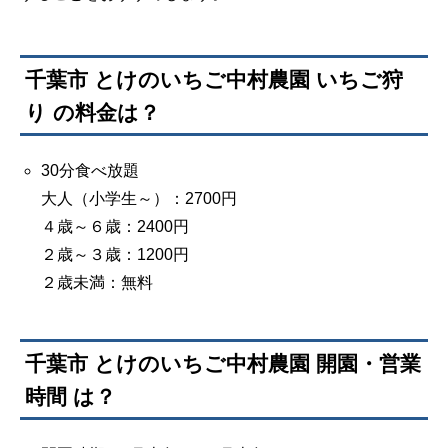
千葉市 とけのいちご中村農園 いちご狩
り の料金は？
30分食べ放題
大人（小学生～）：2700円
４歳～６歳：2400円
２歳～３歳：1200円
２歳未満：無料
千葉市 とけのいちご中村農園 開園・営業
時間 は？