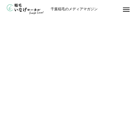
千葉稲毛のメディアマガジン