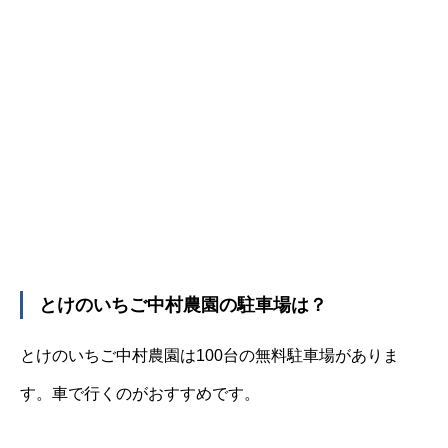
とけのいちご中村農園の駐車場は？
とけのいちご中村農園は100台の無料駐車場がありま
す。車で行くのがおすすめです。