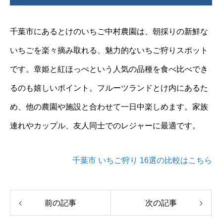
千葉市にあるとけのいちご中村農園は、朝採りの新鮮な
いちごを楽々摘み取れる、魅力的ないちご狩りスポット
です。章姫と紅ほっぺという人気の品種を食べ比べでき
るのも嬉しいポイント。フルーツランドとけ内にあるた
め、他の農園や施設と合わせて一日中楽しめます。家族
連れやカップル、友人同士でのレジャーに最適です。
千葉市 いちご狩り 16選の比較はこちら
前の記事
次の記事