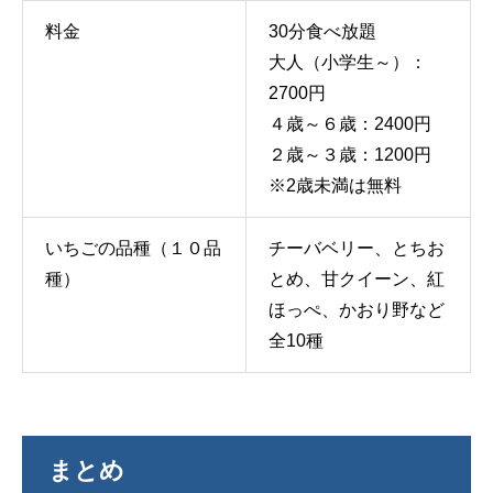
料金
30分食べ放題
大人（小学生～）：
2700円
４歳～６歳：2400円
２歳～３歳：1200円
※2歳未満は無料
いちごの品種（１０品
チーバベリー、とちお
種）
とめ、甘クイーン、紅
ほっぺ、かおり野など
全10種
まとめ