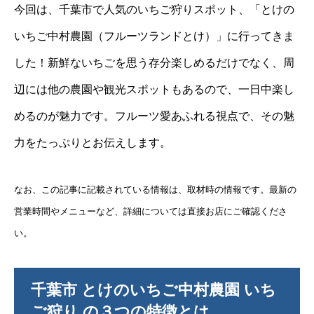
今回は、千葉市で人気のいちご狩りスポット、「とけの
いちご中村農園（フルーツランドとけ）」に行ってきま
した！新鮮ないちごを思う存分楽しめるだけでなく、周
辺には他の農園や観光スポットもあるので、一日中楽し
めるのが魅力です。フルーツ愛あふれる視点で、その魅
力をたっぷりとお伝えします。
なお、この記事に記載されている情報は、取材時の情報です。最新の
営業時間やメニューなど、詳細については直接お店にご確認くださ
い。
千葉市 とけのいちご中村農園 いち
ご狩り の３つの特徴とは