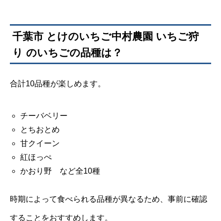
千葉市 とけのいちご中村農園 いちご狩
り のいちごの品種は？
合計10品種が楽しめます。
チーバベリー
とちおとめ
甘クイーン
紅ほっぺ
かおり野 など全10種
時期によって食べられる品種が異なるため、事前に確認
することをおすすめします。