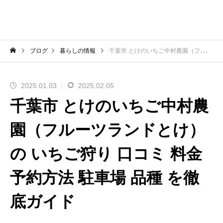
ブログ
暮らしの情報
千葉市 とけのいちご中村農園（フルーツランドとけ） の いちご狩り 口コミ 料金 予約方法 駐車場 品種 を徹底ガイド
2025.01.03
2025.02.05
千葉市 とけのいちご中村農
園（フルーツランドとけ）
の いちご狩り 口コミ 料金
予約方法 駐車場 品種 を徹
底ガイド