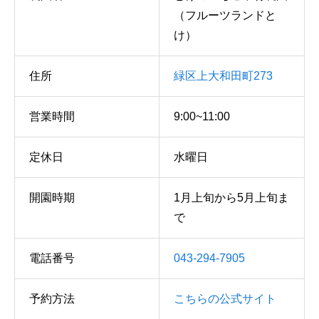
（フルーツランドと
け）
住所
緑区上大和田町273
営業時間
9:00~11:00
定休日
水曜日
開園時期
1月上旬から5月上旬ま
で
電話番号
043-294-7905
予約方法
こちらの公式サイ
ト