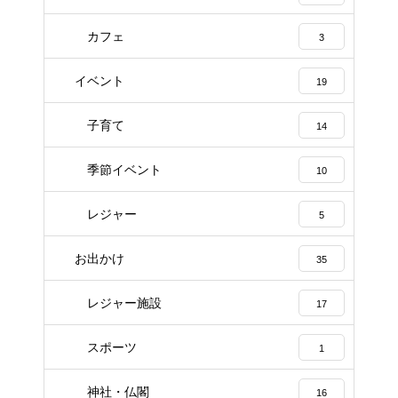
カフェ
3
イベント
19
子育て
14
季節イベント
10
レジャー
5
お出かけ
35
レジャー施設
17
スポーツ
1
神社・仏閣
16