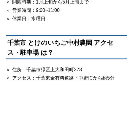
開園時期：1月上旬から5月上旬まで
営業時間：9:00~11:00
休業日：水曜日
千葉市 とけのいちご中村農園 アクセ
ス・駐車場 は？
住所：千葉市緑区上大和田町273
アクセス：千葉東金有料道路・中野ICから約5分