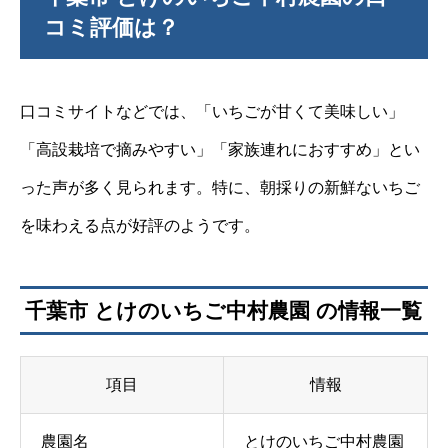
コミ評価は？
口コミサイトなどでは、「いちごが甘くて美味しい」
「高設栽培で摘みやすい」「家族連れにおすすめ」とい
った声が多く見られます。特に、朝採りの新鮮ないちご
を味わえる点が好評のようです。
千葉市 とけのいちご中村農園 の情報一覧
項目
情報
農園名
とけのいちご中村農園