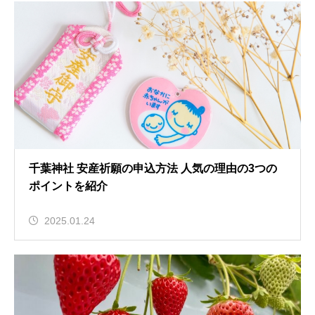
千葉神社 安産祈願の申込方法 人気の理由の3つの
ポイントを紹介
2025.01.24