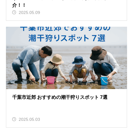
介！！
2025.05.09
千葉市近郊 おすすめの潮干狩りスポット 7選
2025.05.03