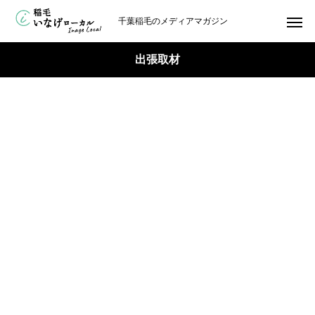
千葉稲毛のメディアマガジン
出張取材