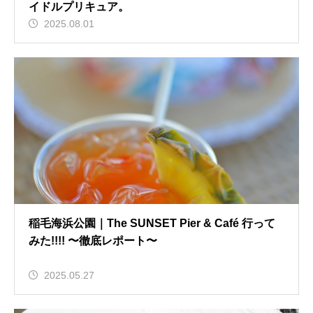
イドルプリキュア。
2025.08.01
稲毛海浜公園｜The SUNSET Pier & Café 行って
みた!!!! 〜徹底レポート〜
2025.05.27