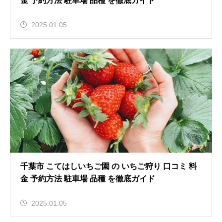
金 予約方法 駐車場 品種 を徹底ガイド
2025.01.05
千葉市 こてはしいちご園 の いちご狩り 口コミ 料
金 予約方法 駐車場 品種 を徹底ガイド
2025.01.05