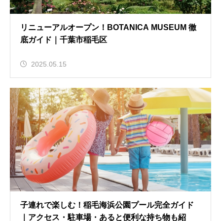
リニューアルオープン！BOTANICA MUSEUM 徹
底ガイド｜千葉市稲毛区
2025.05.15
子連れで楽しむ！稲毛海浜公園プール完全ガイド
｜アクセス・駐車場・あると便利な持ち物も紹