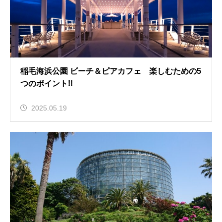
稲毛海浜公園 ビーチ＆ピアカフェ 楽しむための5
つのポイント!!
2025.05.19