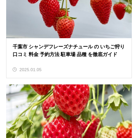
千葉市 シャンデフレーズナチュール の いちご狩り
口コミ 料金 予約方法 駐車場 品種 を徹底ガイド
2025.01.05