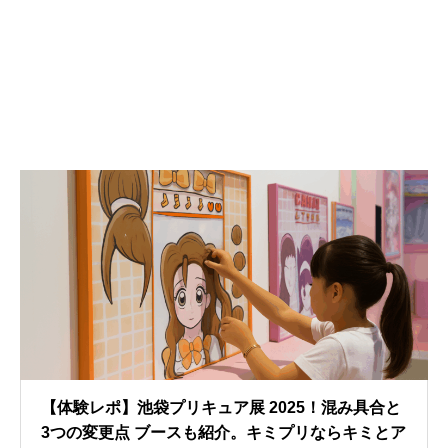
【体験レポ】池袋プリキュア展 2025！混み具合と
3つの変更点 ブースも紹介。キミプリならキミとア