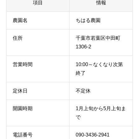
項目
情報
農園名
ちはる農園
住所
千葉市若葉区中田町
1306-2
営業時間
10:00～なくなり次第
終了
定休日
不定休
開園時期
1月上旬から5月上旬ま
で
電話番号
090-3436-2941