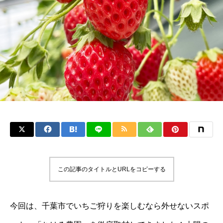
この記事のタイトルとURLをコピーする
今回は、千葉市でいちご狩りを楽しむなら外せないスポ