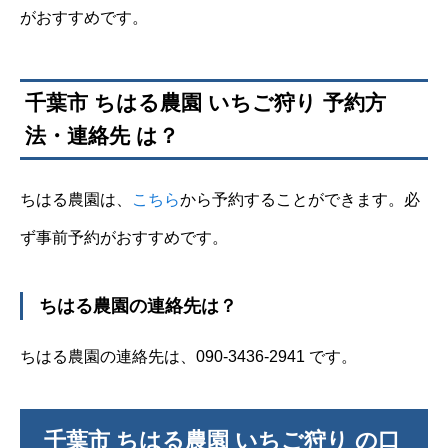
がおすすめです。
千葉市 ちはる農園 いちご狩り 予約方
法・連絡先 は？
ちはる農園は、
こち
ら
から予約することができます。必
ず事前予約がおすすめです。
ちはる農園の連絡先は？
ちはる農園の連絡先は、090-3436-2941 です。
千葉市 ちはる農園 いちご狩り の口