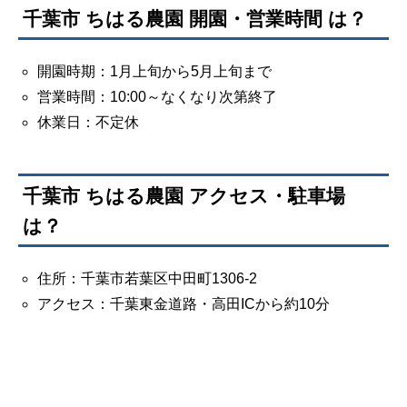
千葉市 ちはる農園 開園・営業時間 は？
開園時期：1月上旬から5月上旬まで
営業時間：10:00～なくなり次第終了
休業日：不定休
千葉市 ちはる農園 アクセス・駐車場
は？
住所：千葉市若葉区中田町1306-2
アクセス：千葉東金道路・高田ICから約10分