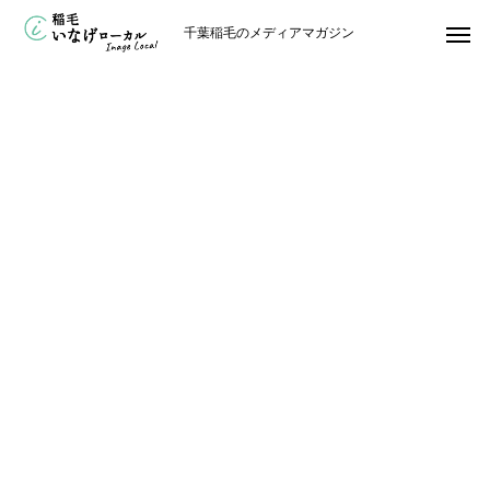
千葉稲毛のメディアマガジン