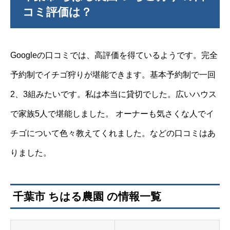
コミ評価は？
Googleの口コミでは、高評価を得ているようです。完全
予約制でイチゴ狩りが堪能できます。基本予約制で一回
2、3組みたいです。私は本当に貸切でした。広いハウス
で家族5人で堪能しました。 オーナーも気さくな人でイ
チゴについて色々教えてくれました。などの口コミはあ
りました。
千葉市 ちはる農園 の情報一覧