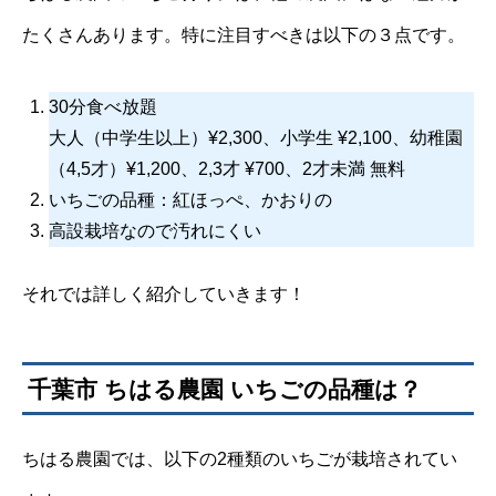
たくさんあります。特に注目すべきは以下の３点です。
30分食べ放題
大人（中学生以上）¥2,300、小学生 ¥2,100、幼稚園
（4,5才）¥1,200、2,3才 ¥700、2才未満 無料
いちごの品種：紅ほっぺ、かおりの
高設栽培なので汚れにくい
それでは詳しく紹介していきます！
千葉市 ちはる農園 いちごの品種は？
ちはる農園では、以下の2種類のいちごが栽培されてい