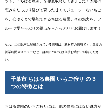
ット、「ちはる農園」を徹底取材してきました！太陽の
恵みをたっぷり浴びて育った甘くてジューシーないちご
を、心ゆくまで堪能できるちはる農園。その魅力を、フ
ルーツ愛たっぷりの視点からたっぷりとお届けします！
なお、この記事に記載されている情報は、取材時の情報です。最新の
営業時間やメニューなど、詳細については直接お店にご確認くださ
い。
千葉市 ちはる農園 いちご狩り の３
つの特徴とは
ちはる農園のいちご狩りには、他の農園にはない魅力が