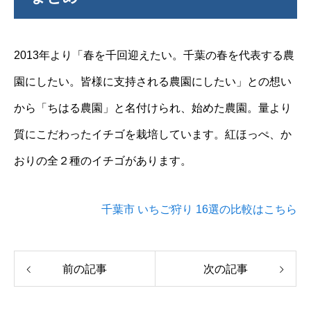
2013年より「春を千回迎えたい。千葉の春を代表する農
園にしたい。皆様に支持される農園にしたい」との想い
から「ちはる農園」と名付けられ、始めた農園。量より
質にこだわったイチゴを栽培しています。紅ほっぺ、か
おりの全２種のイチゴがあります。
千葉市 いちご狩り 16選の比較はこちら
前の記事
次の記事