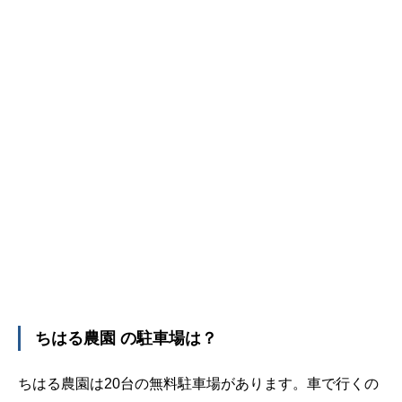
ちはる農園 の駐車場は？
ちはる農園は20台の無料駐車場があります。車で行くの