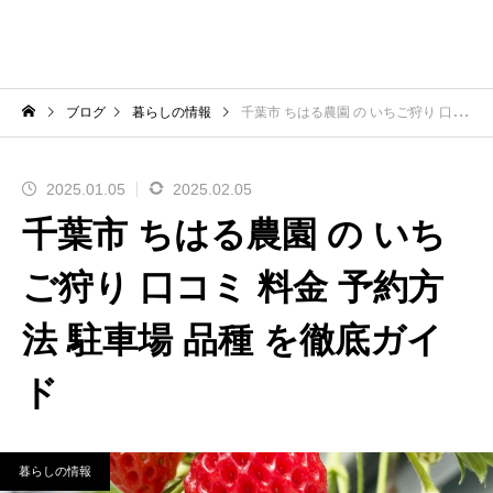
ブログ
暮らしの情報
千葉市 ちはる農園 の いちご狩り 口コミ 料金 予約方法 駐車場 品種 を徹底ガイド
2025.01.05
2025.02.05
千葉市 ちはる農園 の いち
ご狩り 口コミ 料金 予約方
法 駐車場 品種 を徹底ガイ
ド
暮らしの情報