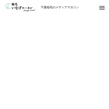
千葉稲毛のメディアマガジン