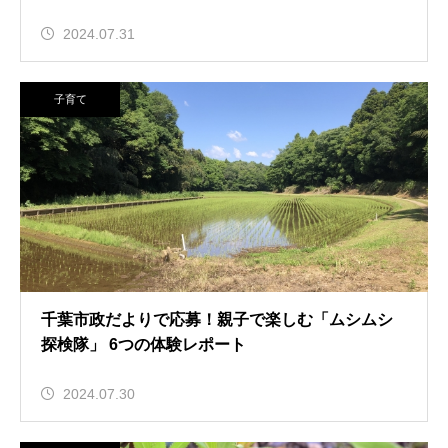
2024.07.31
子育て
千葉市政だよりで応募！親子で楽しむ「ムシムシ
探検隊」 6つの体験レポート
2024.07.30