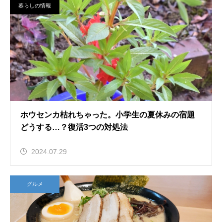
暮らしの情報
ホウセンカ枯れちゃった。小学生の夏休みの宿題
どうする…？復活3つの対処法
2024.07.29
グルメ