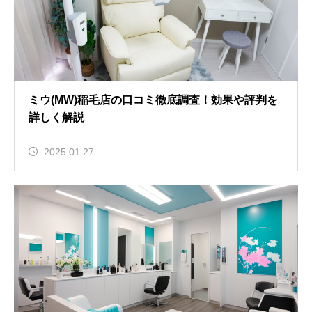
ミウ(MW)稲毛店の口コミ徹底調査！効果や評判を
詳しく解説
2025.01.27