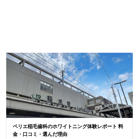
ペリエ稲毛歯科のホワイトニング体験レポート 料
金・口コミ・選んだ理由