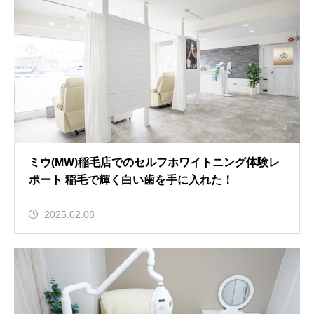
ミウ(MW)稲毛店でのセルフホワイトニング体験レ
ポート 稲毛で輝く白い歯を手に入れた！
2025.02.08