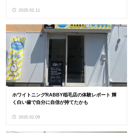
2025.02.11
ホワイトニングRABBY稲毛店の体験レポート 輝
く白い歯で自分に自信が持てたかも
2025.02.09