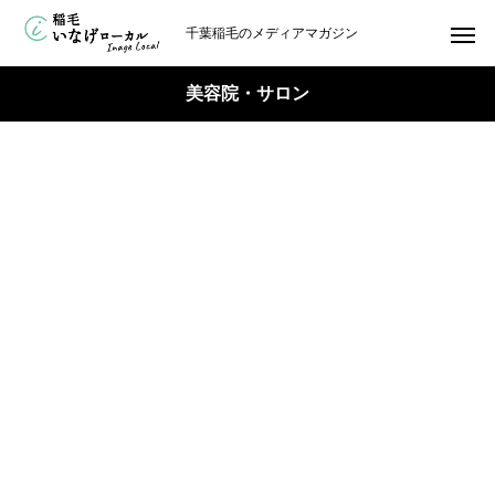
千葉稲毛のメディアマガジン
美容院・サロン