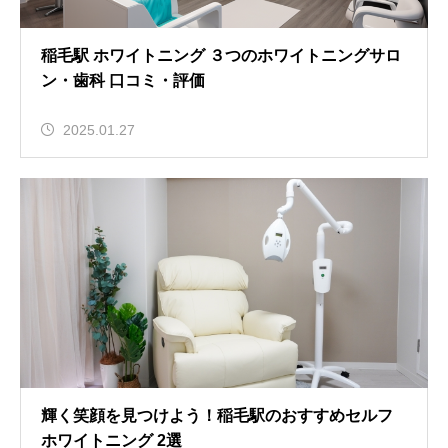
稲毛駅 ホワイトニング ３つのホワイトニングサロ
ン・歯科 口コミ・評価
2025.01.27
輝く笑顔を見つけよう！稲毛駅のおすすめセルフ
ホワイトニング 2選