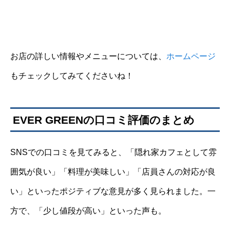
お店の詳しい情報やメニューについては、
ホームページ
もチェックしてみてくださいね！
EVER GREENの口コミ評価のまとめ
SNSでの口コミを見てみると、「隠れ家カフェとして雰
囲気が良い」「料理が美味しい」「店員さんの対応が良
い」といったポジティブな意見が多く見られました。一
方で、「少し値段が高い」といった声も。