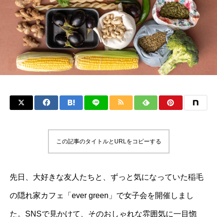
この記事のタイトルとURLをコピーする
先日、大好きな友人たちと、ずっと気になっていた稲毛
の隠れ家カフェ「ever green」で女子会を開催しまし
た。SNSで見かけて、そのおしゃれな雰囲気に一目惚