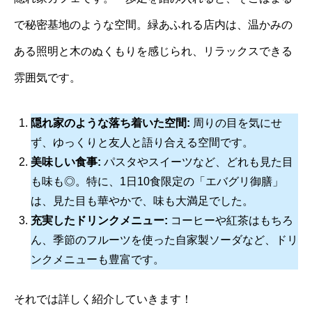
で秘密基地のような空間。緑あふれる店内は、温かみの
ある照明と木のぬくもりを感じられ、リラックスできる
雰囲気です。
隠れ家のような落ち着いた空間:
周りの目を気にせ
ず、ゆっくりと友人と語り合える空間です。
美味しい食事:
パスタやスイーツなど、どれも見た目
も味も◎。特に、1日10食限定の「エバグリ御膳」
は、見た目も華やかで、味も大満足でした。
充実したドリンクメニュー:
コーヒーや紅茶はもちろ
ん、季節のフルーツを使った自家製ソーダなど、ドリ
ンクメニューも豊富です。
それでは詳しく紹介していきます！