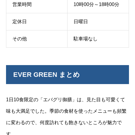
営業時間
10時00分～18時00分
日曜日
定休日
その他
駐車場なし
EVER GREEN まとめ
1日10食限定の「エバグリ御膳」は、見た目も可愛くて
味も大満足でした。季節の食材を使ったメニューも頻繁
に変わるので、何度訪れても飽きないところが魅力で
す。