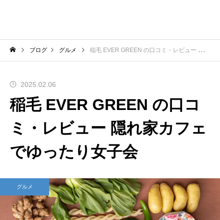
ブログ
グルメ
稲毛 EVER GREEN の口コミ・レビュー 隠れ家カフェでゆったり女子会
2025.02.06
稲毛 EVER GREEN の口コ
ミ・レビュー 隠れ家カフェ
でゆったり女子会
グルメ