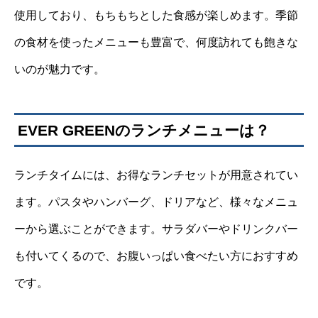
使用しており、もちもちとした食感が楽しめます。季節
の食材を使ったメニューも豊富で、何度訪れても飽きな
いのが魅力です。
EVER GREENのランチメニューは？
ランチタイムには、お得なランチセットが用意されてい
ます。パスタやハンバーグ、ドリアなど、様々なメニュ
ーから選ぶことができます。サラダバーやドリンクバー
も付いてくるので、お腹いっぱい食べたい方におすすめ
です。