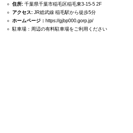
住所:
千葉県千葉市稲毛区稲毛東3-15-5 2F
アクセス:
JR総武線 稲毛駅から徒歩5分
ホームページ：
https://gjbp000.gorp.jp/
駐車場：周辺の有料駐車場をご利用ください