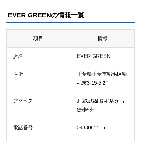
EVER GREENの情報一覧
項目
情報
店名
EVER GREEN
住所
千葉県千葉市稲毛区稲
毛東3-15-5 2F
アクセス
JR総武線 稲毛駅から
徒歩5分
電話番号
0433065515