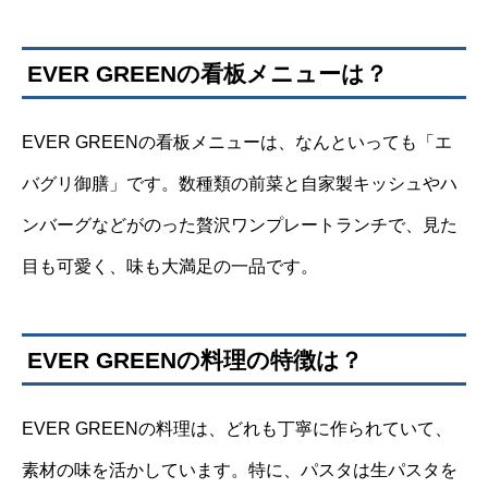
EVER GREENの看板メニューは？
EVER GREENの看板メニューは、なんといっても「エ
バグリ御膳」です。数種類の前菜と自家製キッシュやハ
ンバーグなどがのった贅沢ワンプレートランチで、見た
目も可愛く、味も大満足の一品です。
EVER GREENの料理の特徴は？
EVER GREENの料理は、どれも丁寧に作られていて、
素材の味を活かしています。特に、パスタは生パスタを