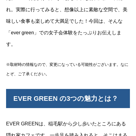
れ。実際に行ってみると、想像以上に素敵な空間で、美
味しい食事も楽しめて大満足でした！今回は、そんな
「ever green」での女子会体験をたっぷりお伝えしま
す。
※取材時の情報なので、変更になっている可能性がございます。なに
とぞ、ご了承ください。
EVER GREEN の3つの魅力とは？
EVER GREENは、稲毛駅から少し歩いたところにある
隠れ家カフェです。一歩足を踏み入れると、そこはまる