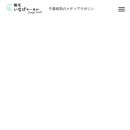
千葉稲毛のメディアマガジン