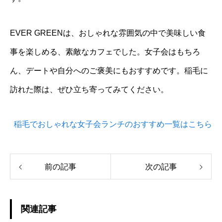
EVER GREENは、おしゃれな雰囲気の中で美味しい食
事を楽しめる、素敵なカフェでした。女子会はもちろ
ん、デートや自分へのご褒美にもおすすめです。稲毛に
訪れた際は、ぜひ立ち寄ってみてください。
稲毛でおしゃれな女子会ランチのおすすめ一覧はこちら
前の記事
次の記事
関連記事