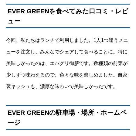
EVER GREENを食べてみた口コミ・レビ
ュー
今回、私たちはランチで利用しました。1人1つ違うメニ
ューを注文し、みんなでシェアして食べることに。特に
美味しかったのは、エバグリ御膳です。数種類の前菜が
少しずつ味わえるので、色々な味を楽しめました。自家
製キッシュも、濃厚な味わいで美味しかったです。
EVER GREENの駐車場・場所・ホームペ
ージ