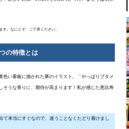
ます。なにとぞ、ご了承ください。
3つの特徴とは
黄色い看板に描かれた豚のイラスト。「やっぱりブタメ
しそうな香りに、期待が高まります！私が感じた恵比寿
出て本当にすぐなので、迷うことなくたどり着けまし