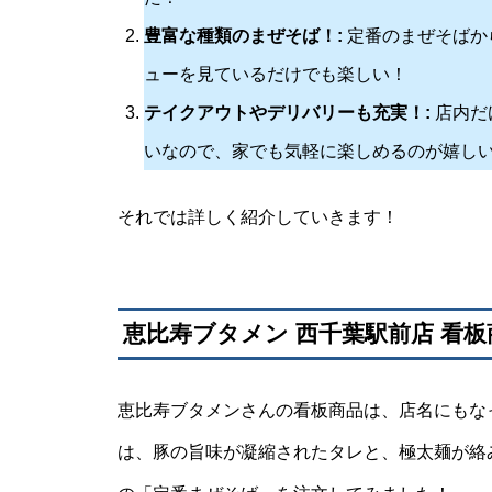
豊富な種類のまぜそば！:
定番のまぜそばか
ューを見ているだけでも楽しい！
テイクアウトやデリバリーも充実！:
店内だ
いなので、家でも気軽に楽しめるのが嬉し
それでは詳しく紹介していきます！
恵比寿ブタメン 西千葉駅前店 看
恵比寿ブタメンさんの看板商品は、店名にもな
は、豚の旨味が凝縮されたタレと、極太麺が絡