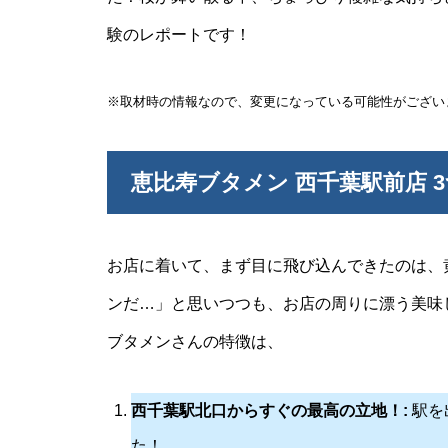
験のレポートです！
※取材時の情報なので、変更になっている可能性がござい
恵比寿ブタメン 西千葉駅前店 
お店に着いて、まず目に飛び込んできたのは、
ンだ…」と思いつつも、お店の周りに漂う美味
ブタメンさんの特徴は、
西千葉駅北口からすぐの最高の立地！:
駅を
た！