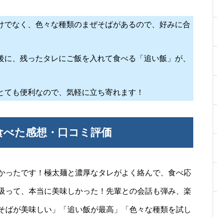
けでなく、色々な種類のまぜそばがあるので、好みに合
後に、残ったタレにご飯を入れて食べる「追い飯」が、
とても便利なので、気軽に立ち寄れます！
食べた感想・口コミ評価
かったです！極太麺と濃厚なタレがよく絡んで、食べ応
吸って、本当に美味しかった！先輩との会話も弾み、楽
そばが美味しい」「追い飯が最高」「色々な種類を試し