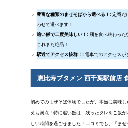
豊富な種類のまぜそばから選べる！:
定番だ
わせて選べます！
追い飯で二度美味しい！:
麺を食べ終わった
これまた絶品！
駅近でアクセス抜群！:
電車でのアクセスが
恵比寿ブタメン 西千葉駅前店 
初めてのまぜそば体験でしたが、本当に美味し
えも満点！特に追い飯は、残ったタレをご飯が
しい時間を過ごせました！口コミでも、「まぜ