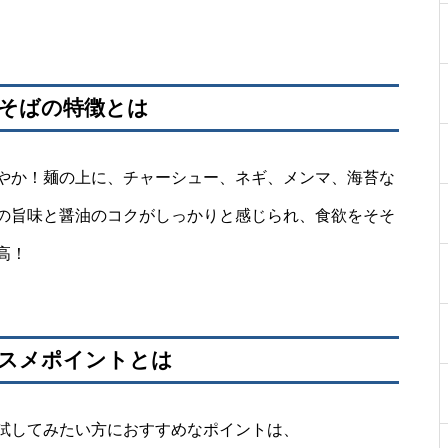
ぜそばの特徴とは
やか！麺の上に、チャーシュー、ネギ、メンマ、海苔な
の旨味と醤油のコクがしっかりと感じられ、食欲をそそ
高！
ススメポイントとは
試してみたい方におすすめなポイントは、