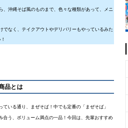
ら、沖縄そば風のものまで、色々な種類があって、メニ
けでなく、テイクアウトやデリバリーもやっているみた
い！
板商品とは
っている通り、まぜそば！中でも定番の「まぜそば」
み合う、ボリューム満点の一品！今回は、先輩おすすめ