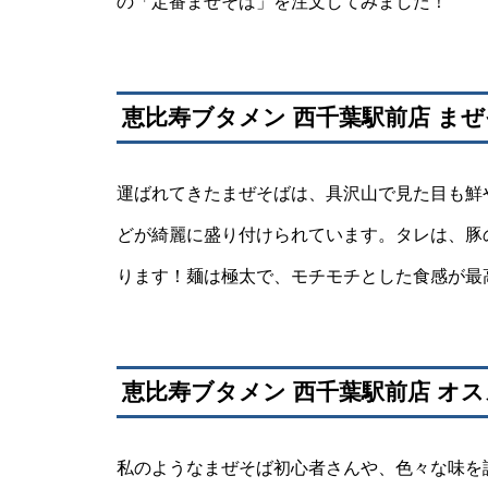
の「定番まぜそば」を注文してみました！
恵比寿ブタメン 西千葉駅前店 ま
運ばれてきたまぜそばは、具沢山で見た目も鮮
どが綺麗に盛り付けられています。タレは、豚
ります！麺は極太で、モチモチとした食感が最
恵比寿ブタメン 西千葉駅前店 オ
私のようなまぜそば初心者さんや、色々な味を