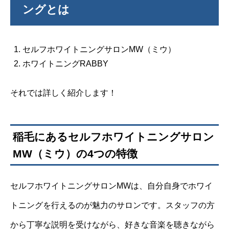
ングとは
セルフホワイトニングサロンMW（ミウ）
ホワイトニングRABBY
それでは詳しく紹介します！
稲毛にあるセルフホワイトニングサロン
MW（ミウ）の4つの特徴
セルフホワイトニングサロンMWは、自分自身でホワイ
トニングを行えるのが魅力のサロンです。スタッフの方
から丁寧な説明を受けながら、好きな音楽を聴きながら