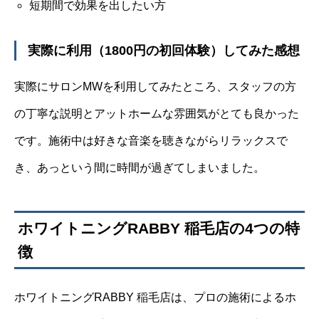
短期間で効果を出したい方
実際に利用（1800円の初回体験）してみた感想
実際にサロンMWを利用してみたところ、スタッフの方
の丁寧な説明とアットホームな雰囲気がとても良かった
です。施術中は好きな音楽を聴きながらリラックスで
き、あっという間に時間が過ぎてしまいました。
ホワイトニングRABBY 稲毛店の4つの特
徴
ホワイトニングRABBY 稲毛店は、プロの施術によるホ