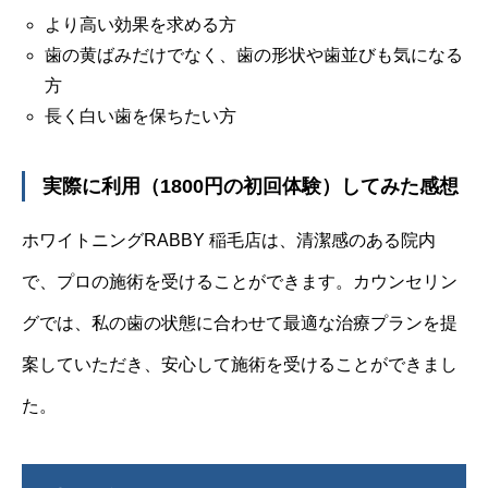
より高い効果を求める方
歯の黄ばみだけでなく、歯の形状や歯並びも気になる
方
長く白い歯を保ちたい方
実際に利用（1800円の初回体験）してみた感想
ホワイトニングRABBY 稲毛店は、清潔感のある院内
で、プロの施術を受けることができます。カウンセリン
グでは、私の歯の状態に合わせて最適な治療プランを提
案していただき、安心して施術を受けることができまし
た。