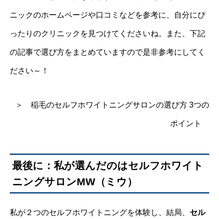
ニックのホームページや口コミなどを参考に、自分にぴ
ったりのクリニックを見つけてくださいね。また、下記
の記事で選び方をまとめていますので是非参考にしてく
ださい～！
＞ 稲毛のセルフホワイトニングサロンの選び方 3つの
ポイント
最後に：私が選んだのは
セルフホワイト
ニングサロンMW
（ミウ）
私が２つのセルフホワイトニングを体験し、結局、
セル