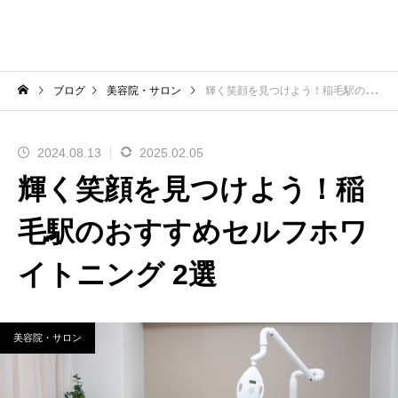
ブログ
美容院・サロン
輝く笑顔を見つけよう！稲毛駅のおすすめセルフホワイトニング 2選
2024.08.13
2025.02.05
輝く笑顔を見つけよう！稲
毛駅のおすすめセルフホワ
イトニング 2選
美容院・サロン