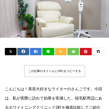
この記事のタイトルとURLをコピーする
こんにちは！美容大好きなライターのさんごです。今回
は、私が実際に訪れて効果を実感した、稲毛駅周辺にあ
るホワイトニングクリニック2軒を徹底比較してご紹介