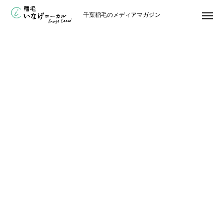
千葉稲毛のメディアマガジン