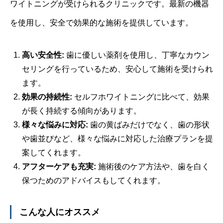
ワイトニングが受けられるクリニックです。最新の機器
を使用し、安全で効果的な施術を提供しています。
高い安全性:
歯に優しい薬剤を使用し、丁寧なカウン
セリングを行っているため、安心して施術を受けられ
ます。
効果の持続性:
セルフホワイトニングに比べて、効果
が長く持続する傾向があります。
様々な悩みに対応:
歯の黄ばみだけでなく、歯の形状
や歯並びなど、様々な悩みに対応した治療プランを提
案してくれます。
アフターケアも充実:
施術後のケア方法や、歯を白く
保つためのアドバイスもしてくれます。
こんな人にオススメ