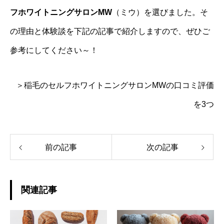
フホワイトニングサロンMW
（ミウ）を選びました。そ
の理由と体験談を下記の記事で紹介しますので、ぜひご
参考にしてください～！
＞稲毛のセルフホワイトニングサロンMWの口コミ評価
を3つ
前の記事
次の記事
関連記事