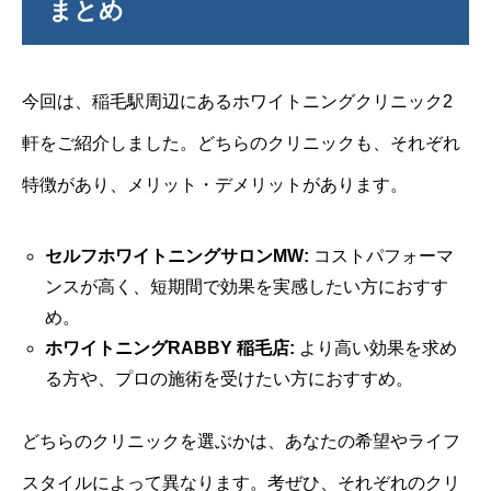
まとめ
今回は、稲毛駅周辺にあるホワイトニングクリニック2
軒をご紹介しました。どちらのクリニックも、それぞれ
特徴があり、メリット・デメリットがあります。
セルフホワイトニングサロンMW:
コストパフォーマ
ンスが高く、短期間で効果を実感したい方におすす
め。
ホワイトニングRABBY 稲毛店:
より高い効果を求め
る方や、プロの施術を受けたい方におすすめ。
どちらのクリニックを選ぶかは、あなたの希望やライフ
スタイルによって異なります。考ぜひ、それぞれのクリ