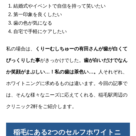
結婚式やイベントで自信を持って笑いたい
第一印象を良くしたい
歯の色が気になる
自宅で手軽にケアしたい
私の場合は、
くりーむしちゅーの有田さんが歯が白くて
びっくりした事
がきっかけでした。
歯が白いだけでなん
か笑顔がまぶしい…！私の歯は茶色い…。
人それぞれ、
ホワイトニングに求めるものは違います。今回の記事で
は、そんな様々なニーズに応えてくれる、稲毛駅周辺の
クリニック2軒をご紹介します。
稲毛にある2つのセルフホワイトニ