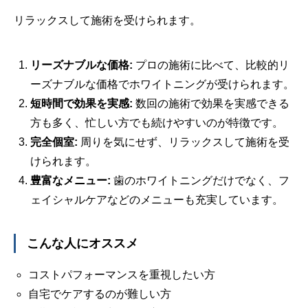
リラックスして施術を受けられます。
リーズナブルな価格:
プロの施術に比べて、比較的リ
ーズナブルな価格でホワイトニングが受けられます。
短時間で効果を実感:
数回の施術で効果を実感できる
方も多く、忙しい方でも続けやすいのが特徴です。
完全個室:
周りを気にせず、リラックスして施術を受
けられます。
豊富なメニュー:
歯のホワイトニングだけでなく、フ
ェイシャルケアなどのメニューも充実しています。
こんな人にオススメ
コストパフォーマンスを重視したい方
自宅でケアするのが難しい方