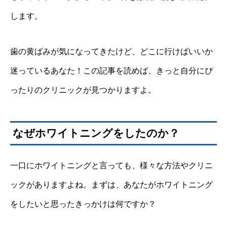
します。
歯の黄ばみが気になってきたけど、どこに行けばいいか
迷っているあなた！この記事を読めば、きっと自分にぴ
ったりのクリニックが見つかりますよ。
なぜホワイトニングをしたのか？
一口にホワイトニングと言っても、様々な方法やクリニ
ックがありますよね。まずは、あなたがホワイトニング
をしたいと思ったきっかけは何ですか？