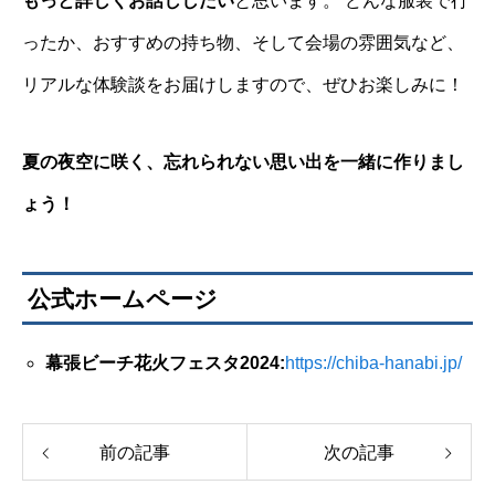
もっと詳しくお話ししたい
と思います。 どんな服装で行
ったか、おすすめの持ち物、そして会場の雰囲気など、
リアルな体験談をお届けしますので、ぜひお楽しみに！
夏の夜空に咲く、忘れられない思い出を一緒に作りまし
ょう！
公式ホームページ
幕張ビーチ花火フェスタ2024:
https://chiba-hanabi.jp/
前の記事
次の記事