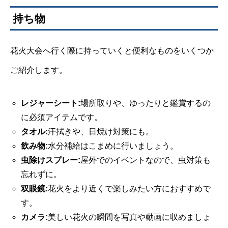
持ち物
花火大会へ行く際に持っていくと便利なものをいくつか
ご紹介します。
レジャーシート:
場所取りや、ゆったりと鑑賞するの
に必須アイテムです。
タオル:
汗拭きや、日焼け対策にも。
飲み物:
水分補給はこまめに行いましょう。
虫除けスプレー:
屋外でのイベントなので、虫対策も
忘れずに。
双眼鏡:
花火をより近くで楽しみたい方におすすめで
す。
カメラ:
美しい花火の瞬間を写真や動画に収めましょ