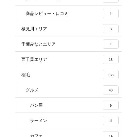
商品レビュー・口コミ
1
検見川エリア
3
千葉みなとエリア
4
西千葉エリア
13
稲毛
133
グルメ
40
パン屋
9
ラーメン
11
カフェ
14