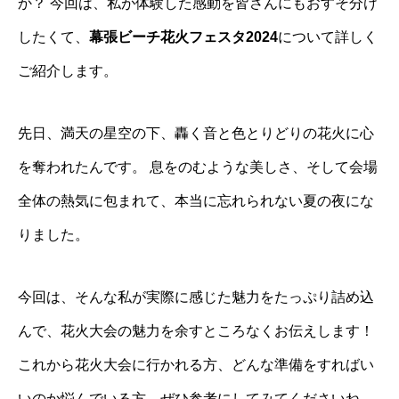
か？ 今回は、私が体験した感動を皆さんにもおすそ分け
したくて、
幕張ビーチ花火フェスタ2024
について詳しく
ご紹介します。
先日、満天の星空の下、轟く音と色とりどりの花火に心
を奪われたんです。 息をのむような美しさ、そして会場
全体の熱気に包まれて、本当に忘れられない夏の夜にな
りました。
今回は、そんな私が実際に感じた魅力をたっぷり詰め込
んで、花火大会の魅力を余すところなくお伝えします！
これから花火大会に行かれる方、どんな準備をすればい
いのか悩んでいる方、ぜひ参考にしてみてくださいね。