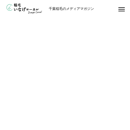
千葉稲毛のメディアマガジン