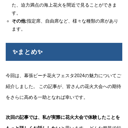
た、迫力満点の海上花火を間近で見ることができま
す。
その他:
指定席、自由席など、様々な種類の席があり
ます。
✨まとめ✨
今回は、幕張ビーチ花火フェスタ2024の魅力についてご
紹介しました。 この記事が、皆さんの花火大会への期待
をさらに高める一助となれば幸いです。
次回の記事では、私が実際に花火大会で体験したことを