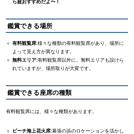
ら超おすすめだよ〜！
鑑賞できる場所
有料観覧席:
様々な種類の有料観覧席があり、場所に
よって見え方が異なります。
無料エリア:
有料観覧席以外に、無料エリアも設けら
れていますが、場所取りが大変です。
鑑賞できる座席の種類
有料観覧席には、様々な種類があります。
ビーチ海上花火席:
幕張の浜のロケーションを活かし