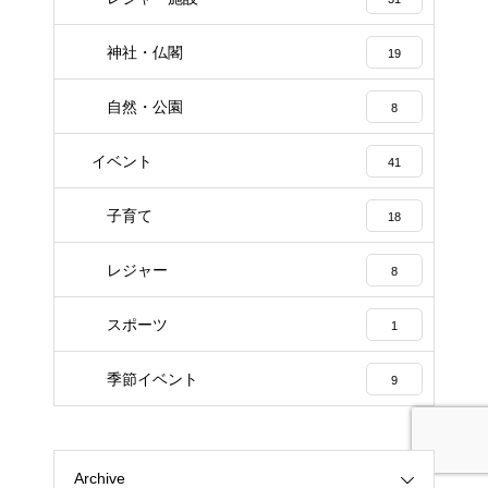
神社・仏閣
19
自然・公園
8
イベント
41
子育て
18
レジャー
8
スポーツ
1
季節イベント
9
Archive