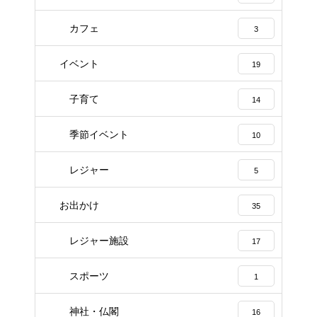
カフェ
3
イベント
19
子育て
14
季節イベント
10
レジャー
5
お出かけ
35
レジャー施設
17
スポーツ
1
神社・仏閣
16