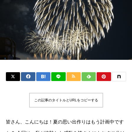
この記事のタイトルとURLをコピーする
皆さん、こんにちは！夏の思い出作りはもう計画中です