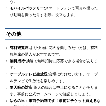
う。
モバイルバッテリー:
スマートフォンで写真を撮った
り動画を撮ったりする際に役立ちます。
その他
有料観覧席:
より快適に花火を楽しみたい方は、有料
観覧席の購入がおすすめです。
無料招待:
抽選で無料招待に応募できる場合がありま
す。
ケーブルテレビ生放送:
会場に行けない方も、ケーブ
ルテレビで生放送を楽しめます。
雨天時の対応:
荒天の場合は中止になることがありま
す。事前に公式ホームページで確認しましょう。
ゆらの里
：
事前予約制です！事前にチケット買えるな