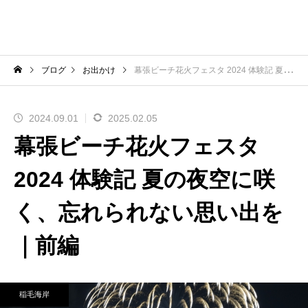
ブログ
お出かけ
幕張ビーチ花火フェスタ 2024 体験記 夏の夜空に咲く、忘れられない思い出を｜前編
2024.09.01
2025.02.05
幕張ビーチ花火フェスタ
2024 体験記 夏の夜空に咲
く、忘れられない思い出を
｜前編
稲毛海岸