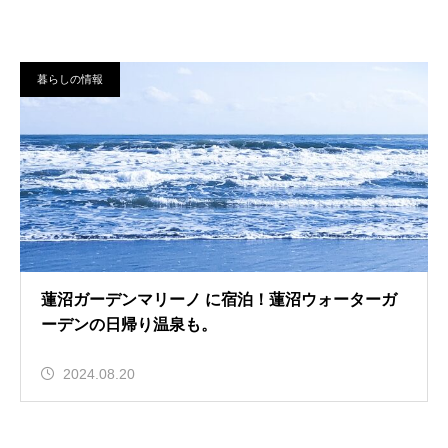
暮らしの情報
蓮沼ガーデンマリーノ に宿泊！蓮沼ウォーターガ
ーデンの日帰り温泉も。
2024.08.20