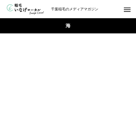
千葉稲毛のメディアマガジン
海