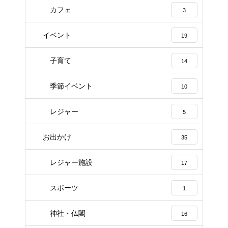
カフェ
3
イベント
19
子育て
14
季節イベント
10
レジャー
5
お出かけ
35
レジャー施設
17
スポーツ
1
神社・仏閣
16