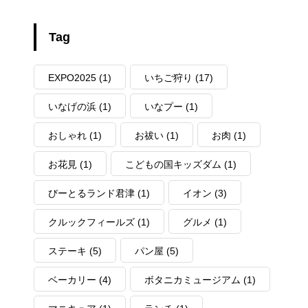
Tag
EXPO2025
(1)
いちご狩り
(17)
いなげの浜
(1)
いなプー
(1)
おしゃれ
(1)
お祓い
(1)
お肉
(1)
お花見
(1)
こどもの国キッズダム
(1)
びーとるランド君津
(1)
イオン
(3)
クルックフィールズ
(1)
グルメ
(1)
ステーキ
(5)
パン屋
(5)
ベーカリー
(4)
ボタニカミュージアム
(1)