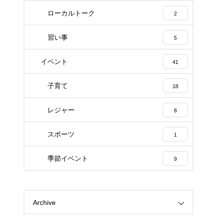
ローカルトーク
2
習い事
5
イベント
41
子育て
18
レジャー
8
スポーツ
1
季節イベント
9
Archive