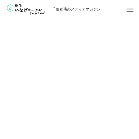
千葉稲毛のメディアマガジン